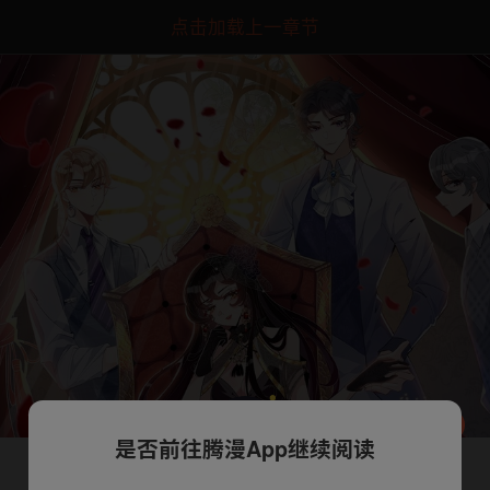
点击加载上一章节
是否前往腾漫App继续阅读