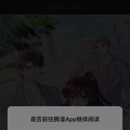
点击加载上一章节
是否前往腾漫App继续阅读