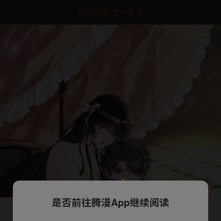
点击加载上一章节
是否前往腾漫App继续阅读