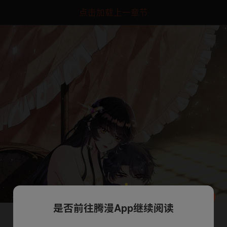
点击加载上一章节
是否前往腾漫App继续阅读