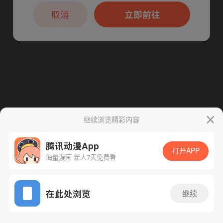
本章节仅支持App阅读，可打开App新用
下一话
腾漫App免费看
户7天免费看
取消
立即前往
继续浏览精彩内容
腾讯动漫App
打开APP
海量漫画 新人7天免费看
App免费看
在此处浏览
继续
112话 1/1