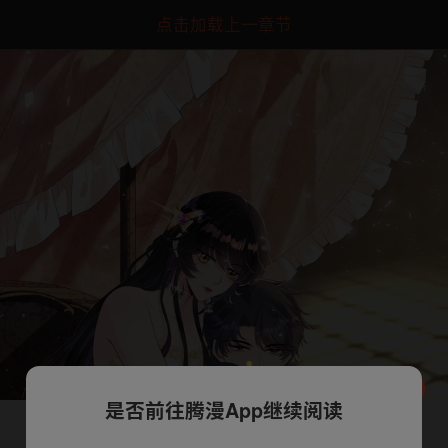
点击加载上一章节
是否前往腾漫App继续阅读