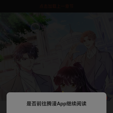
点击加载上一章节
是否前往腾漫App继续阅读