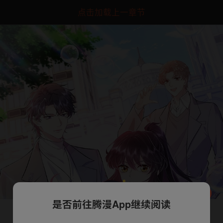
点击加载上一章节
是否前往腾漫App继续阅读