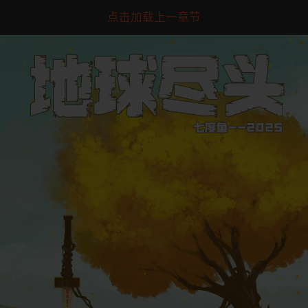
点击加载上一章节