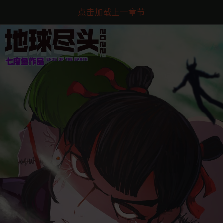
点击加载上一章节