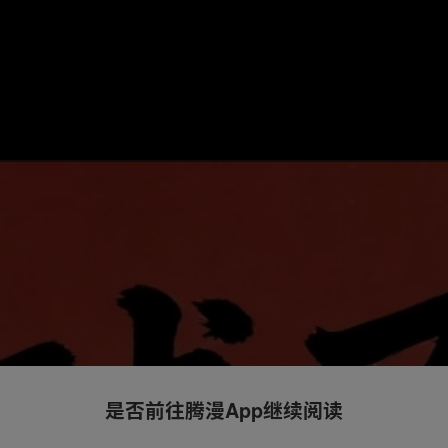
是否前往腾漫App继续阅读