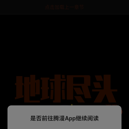
点击加载上一章节
是否前往腾漫App继续阅读