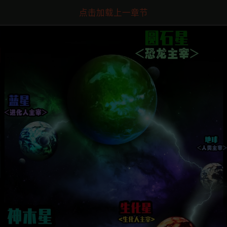
点击加载上一章节