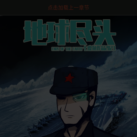
点击加载上一章节