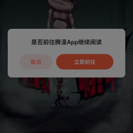
是否前往腾漫App继续阅读
取消
立即前往