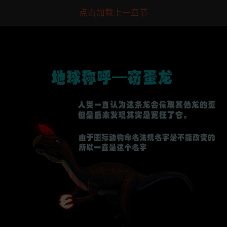
点击加载上一章节