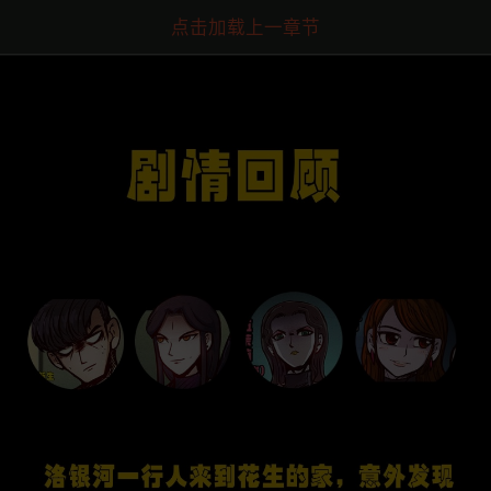
点击加载上一章节