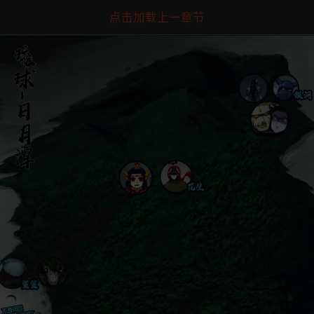
点击加载上一章节