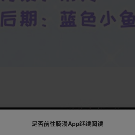
是否前往腾漫App继续阅读