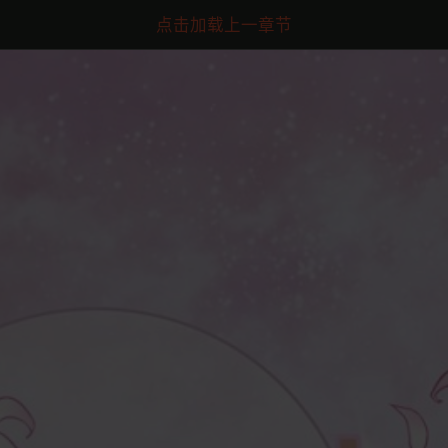
点击加载上一章节