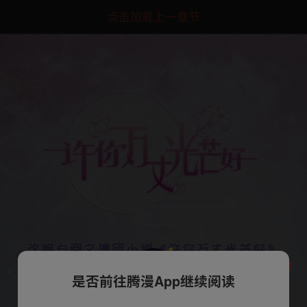
点击加载上一章节
是否前往腾漫App继续阅读