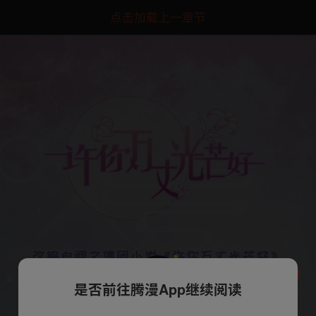
点击加载上一章节
是否前往腾漫App继续阅读