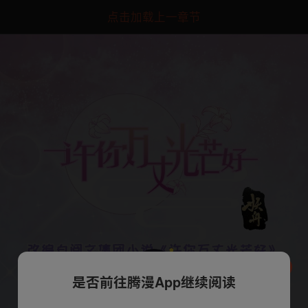
点击加载上一章节
是否前往腾漫App继续阅读