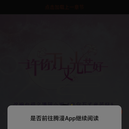
点击加载上一章节
是否前往腾漫App继续阅读