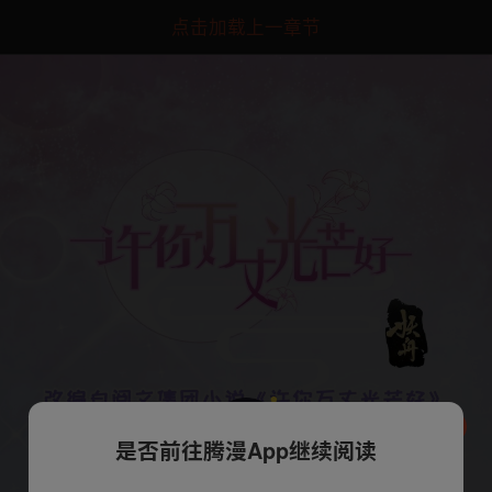
点击加载上一章节
是否前往腾漫App继续阅读