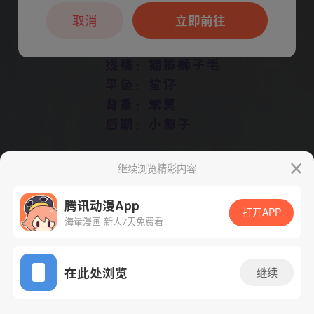
本章节仅支持App阅读，可打开App新用
户7天免费看
取消
立即前往
继续浏览精彩内容
腾讯动漫App
打开APP
下一话
腾漫App免费看
海量漫画 新人7天免费看
App免费看
在此处浏览
继续
323话 1/1