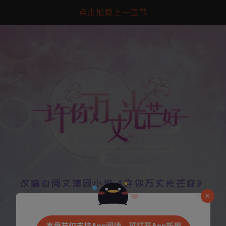
点击加载上一章节