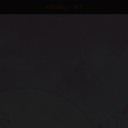
点击加载上一章节