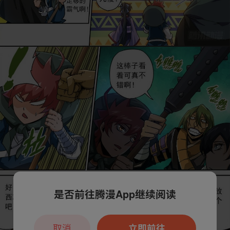
是否前往腾漫App继续阅读
取消
立即前往