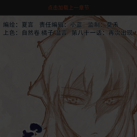
点击加载上一章节