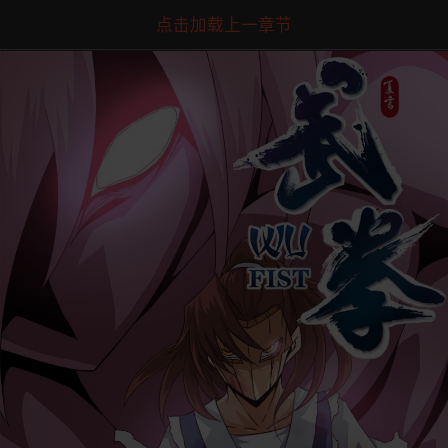
点击加载上一章节