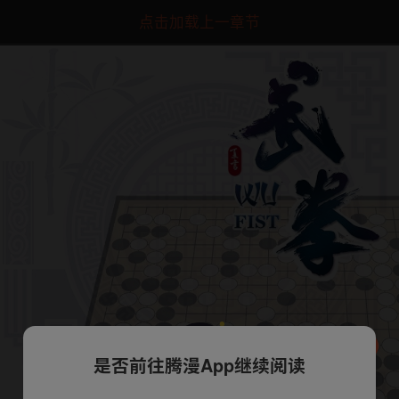
点击加载上一章节
是否前往腾漫App继续阅读