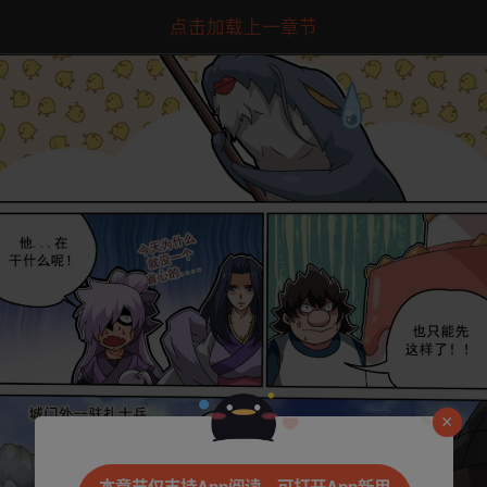
点击加载上一章节