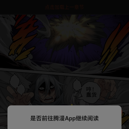
点击加载上一章节
是否前往腾漫App继续阅读