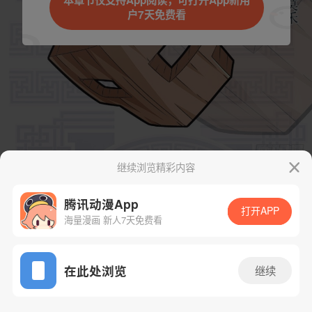
本章节仅支持App阅读，可打开App新用
户7天免费看
继续浏览精彩内容
下一话
腾漫App免费看
腾讯动漫App
打开APP
海量漫画 新人7天免费看
App免费看
在此处浏览
继续
105话 1/1