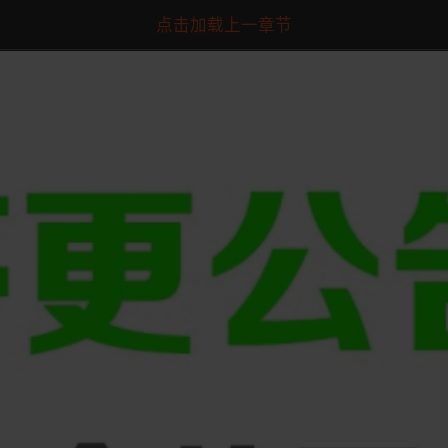
点击加载上一章节