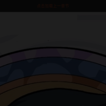
点击加载上一章节