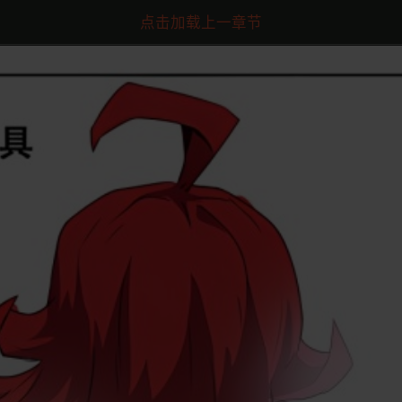
点击加载上一章节