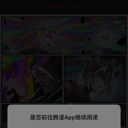
点击加载上一章节
是否前往腾漫App继续阅读