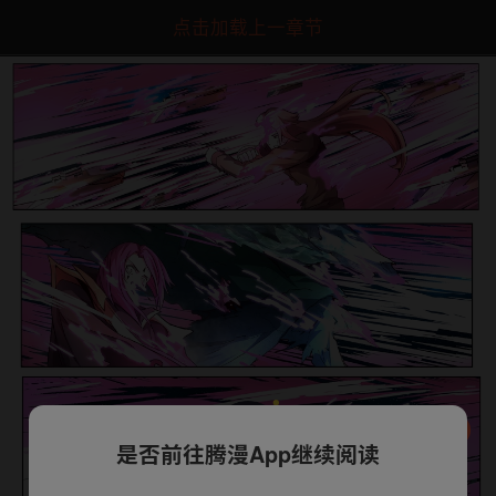
点击加载上一章节
是否前往腾漫App继续阅读