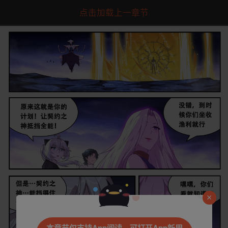
点击加载上一章节
是否前往腾漫App继续阅读