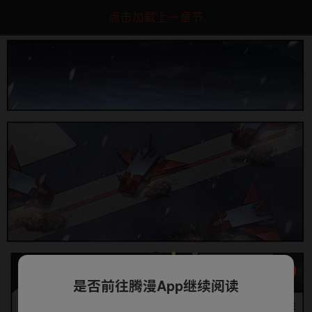
点击加载上一章节
是否前往腾漫App继续阅读