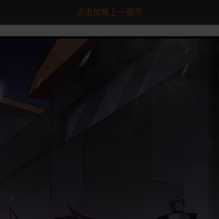
点击加载上一章节