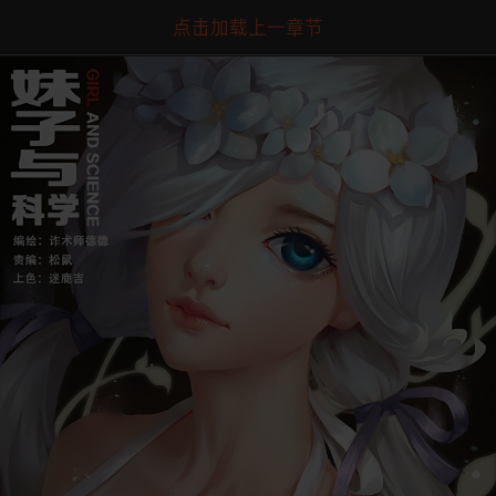
点击加载上一章节