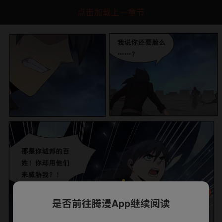
点击加载上一章节
是否前往腾漫App继续阅读