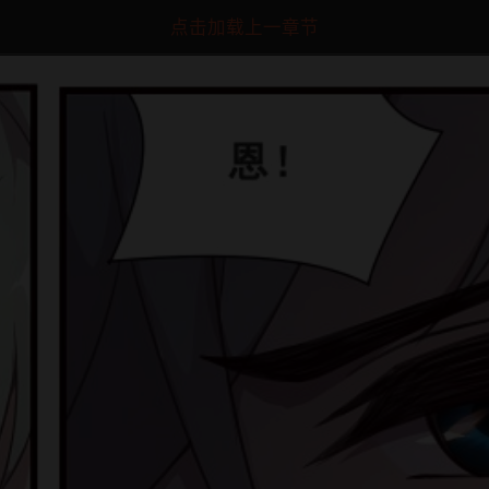
点击加载上一章节