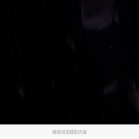
继续浏览精彩内容