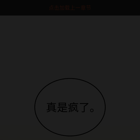
点击加载上一章节