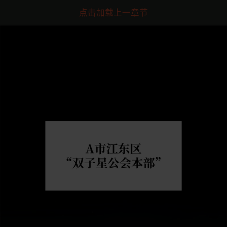
点击加载上一章节