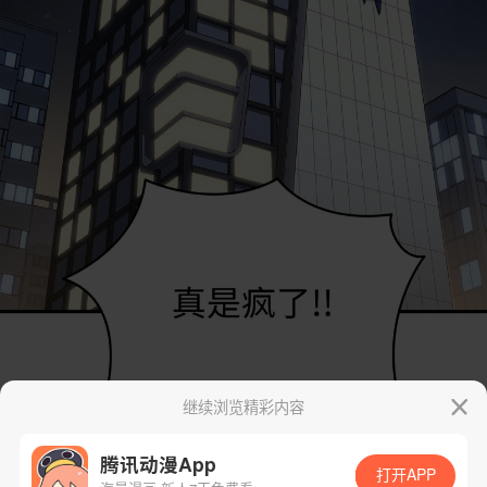
继续浏览精彩内容
腾讯动漫App
打开APP