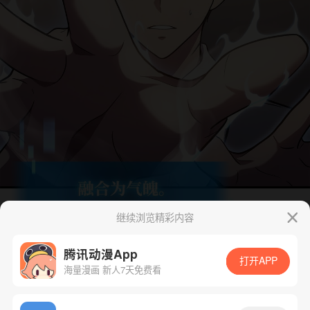
继续浏览精彩内容
腾讯动漫App
打开APP
海量漫画 新人7天免费看
App免费看