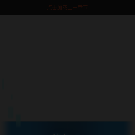
点击加载上一章节