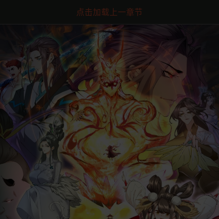
点击加载上一章节