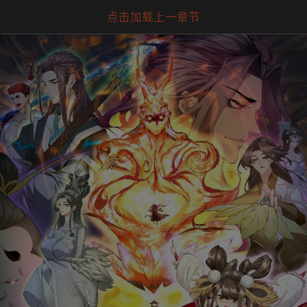
点击加载上一章节