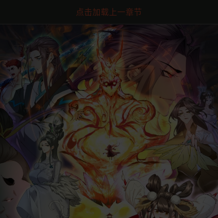
点击加载上一章节