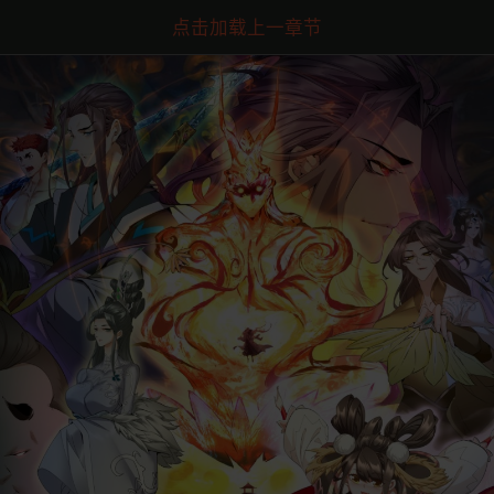
点击加载上一章节